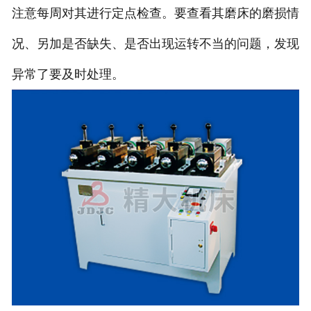
注意每周对其进行定点检查。要查看其磨床的磨损情
况、另加是否缺失、是否出现运转不当的问题，发现
异常了要及时处理。