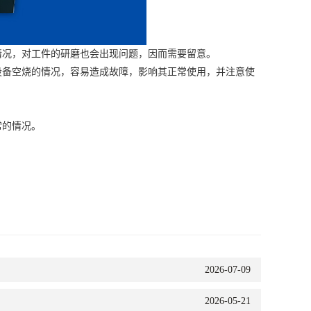
情况，对工件的研磨也会出现问题，因而需要留意。
备空烧的情况，容易造成故障，影响其正常使用，并注意使
常的情况。
2026-07-09
2026-05-21