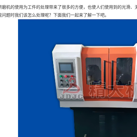
研磨机
的使用为工件的处理带来了很多的方便，也使人们使用到的光滑、
现问题时我们该怎么处理呢？下面我们一起来了解一下吧。