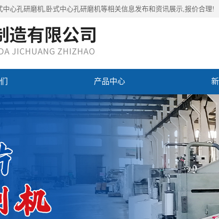
式中心孔研磨机,卧式中心孔研磨机等相关信息发布和资讯展示,报价合理!
们
产品中心
新
们