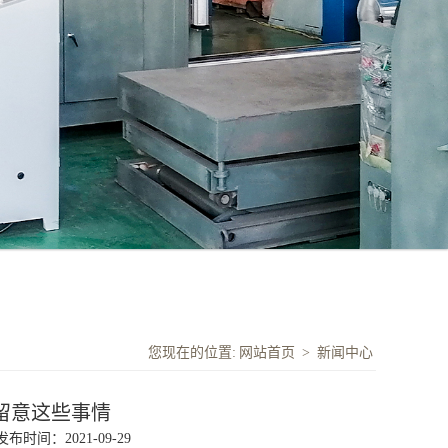
您现在的位置:
网站首页
>
新闻中心
留意这些事情
发布时间：2021-09-29