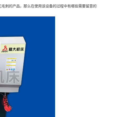
无毛刺的产品，那么在使用该设备的过程中有哪些需要留意的