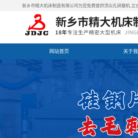
新乡市精大机床制造有限公司为您免费提供
顶尖孔研磨机
,立
网站首页
关于我
视频中心
联系我