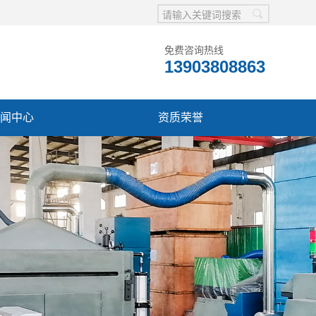
免费咨询热线
13903808863
闻中心
资质荣誉