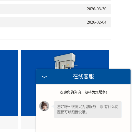
2026-03-30
2026-02-04
在线客服
欢迎您的咨询，期待为您服务!
您好呀～很高兴为您服务！😊 有什么问
题都可以跟我说哦。
安徽立式中心孔研磨机