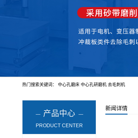
热门搜索关键词：
中心孔磨床
中心孔研磨机
去毛刺机
新闻详情
产品中心
PRODUCT CENTER