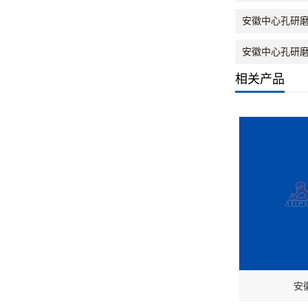
安徽中心孔研
安徽中心孔研
相关产品
安