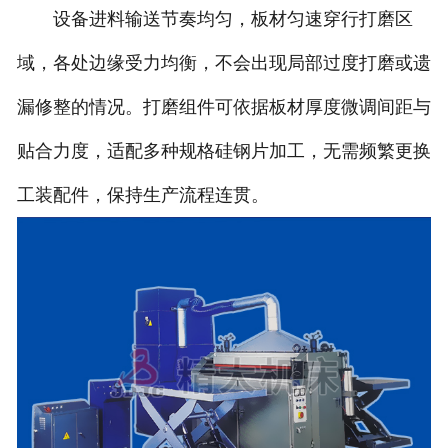
设备进料输送节奏均匀，板材匀速穿行打磨区
域，各处边缘受力均衡，不会出现局部过度打磨或遗
漏修整的情况。打磨组件可依据板材厚度微调间距与
贴合力度，适配多种规格硅钢片加工，无需频繁更换
工装配件，保持生产流程连贯。