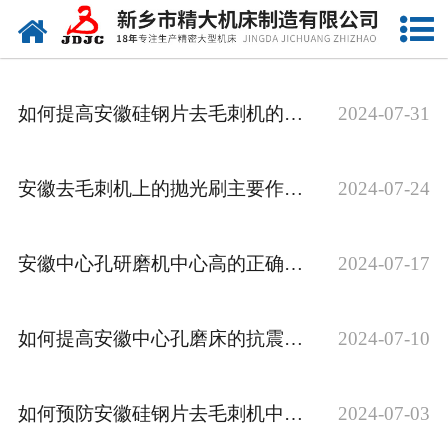
网站首页
关于我们
如何提高安徽硅钢片去毛刺机的抗震等级？
2024-07-31
产品中心
新闻中心
安徽去毛刺机上的抛光刷主要作用是什么？
2024-07-24
资质荣誉
安徽中心孔研磨机中心高的正确调整方法
2024-07-17
视频中心
联系我们
如何提高安徽中心孔磨床的抗震能力？
2024-07-10
如何预防安徽硅钢片去毛刺机中心主轴变形？
2024-07-03